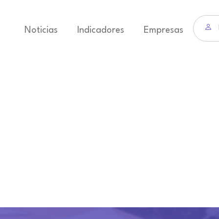
Noticias
Indicadores
Empresas