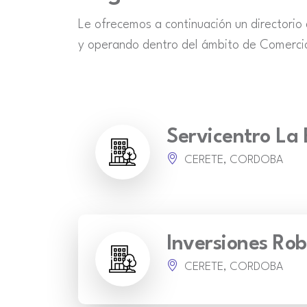
Le ofrecemos a continuación un directorio
y operando dentro del ámbito de Comerci
Servicentro La
CERETE, CORDOBA
Inversiones Ro
CERETE, CORDOBA