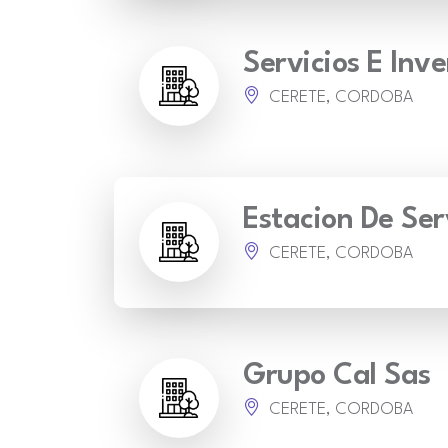
Servicios E Inv
CERETE, CORDOBA
Estacion De Ser
CERETE, CORDOBA
Grupo Cal Sas
CERETE, CORDOBA