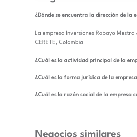
¿Dónde se encuentra la dirección de la
La empresa Inversiones Robayo Mestra 
CERETE, Colombia
¿Cuál es la actividad principal de la 
¿Cuál es la forma jurídica de la empres
¿Cuál es la razón social de la empresa
Negocios similares