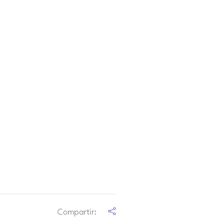
Compartir: