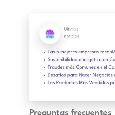
Ultimas
noticias
Las 5 mejores empresas tecnol
Sostenibilidad energética en C
Fraudes más Comunes en el Com
Desafíos para Hacer Negocios
Los Productos Más Vendidos p
Preguntas frecuentes