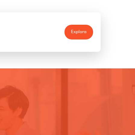
Explora