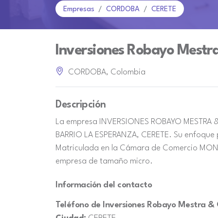
Empresas
CORDOBA
CERETE
Inversiones Robayo Mestra
CORDOBA, Colombia
Descripción
La empresa INVERSIONES ROBAYO MESTRA & CI
BARRIO LA ESPERANZA, CERETE. Su enfoque pr
Matriculada en la Cámara de Comercio MONTE
empresa de tamaño micro.
Información del contacto
Teléfono de Inversiones Robayo Mestra & C