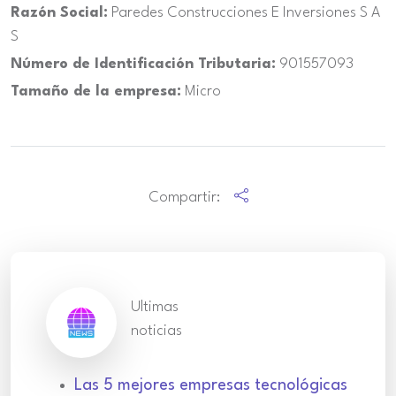
Razón Social:
Paredes Construcciones E Inversiones S A
S
Número de Identificación Tributaria:
901557093
Tamaño de la empresa:
Micro
Compartir:
Ultimas
noticias
Las 5 mejores empresas tecnológicas