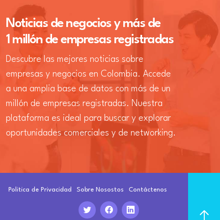
Noticias de negocios y más de
1 millón de empresas registradas
Descubre las mejores noticias sobre
empresas y negocios en Colombia. Accede
a una amplia base de datos con más de un
millón de empresas registradas. Nuestra
plataforma es ideal para buscar y explorar
oportunidades comerciales y de networking.
Politica de Privacidad
Sobre Nosostos
Contáctenos