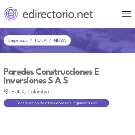
Empresas
HUILA
NEIVA
Paredes Construcciones E
Inversiones S A S
HUILA, Colombia
Construccion de otras obras de ingenieria civil