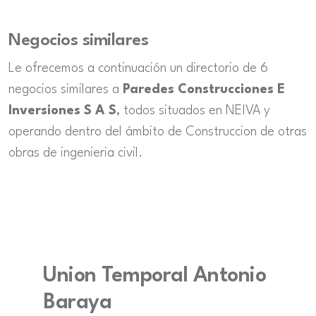
Negocios similares
Le ofrecemos a continuación un directorio de 6
negocios similares a
Paredes Construcciones E
Inversiones S A S
, todos situados en NEIVA y
operando dentro del ámbito de Construccion de otras
obras de ingenieria civil.
Union Temporal Antonio
Baraya