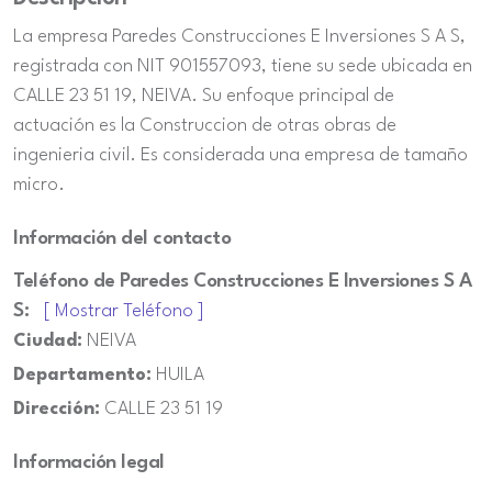
La empresa Paredes Construcciones E Inversiones S A S,
registrada con NIT 901557093, tiene su sede ubicada en
CALLE 23 51 19, NEIVA. Su enfoque principal de
actuación es la Construccion de otras obras de
ingenieria civil. Es considerada una empresa de tamaño
micro.
Información del contacto
Teléfono de Paredes Construcciones E Inversiones S A
S:
[ Mostrar Teléfono ]
Ciudad:
NEIVA
Departamento:
HUILA
Dirección:
CALLE 23 51 19
Información legal