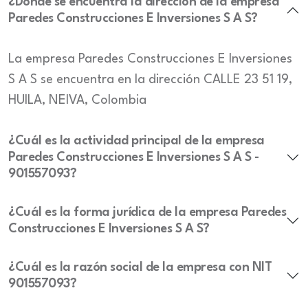
¿Dónde se encuentra la dirección de la empresa
Paredes Construcciones E Inversiones S A S?
La empresa Paredes Construcciones E Inversiones
S A S se encuentra en la dirección CALLE 23 51 19,
HUILA, NEIVA, Colombia
¿Cuál es la actividad principal de la empresa
Paredes Construcciones E Inversiones S A S -
901557093?
¿Cuál es la forma jurídica de la empresa Paredes
Construcciones E Inversiones S A S?
¿Cuál es la razón social de la empresa con NIT
901557093?