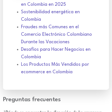
en Colombia en 2025
Sostenibilidad energética en
Colombia
Fraudes más Comunes en el
Comercio Electrónico Colombiano
Durante las Vacaciones
Desafíos para Hacer Negocios en
Colombia
Los Productos Más Vendidos por
ecommerce en Colombia
Preguntas frecuentes