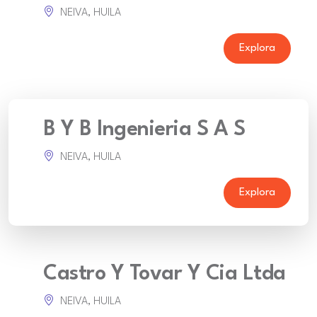
NEIVA, HUILA
Explora
B Y B Ingenieria S A S
NEIVA, HUILA
Explora
Castro Y Tovar Y Cia Ltda
NEIVA, HUILA