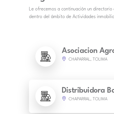
Le ofrecemos a continuación un directorio
dentro del ámbito de Actividades inmobilia
Asociacion Agr
CHAPARRAL, TOLIMA
Distribuidora B
CHAPARRAL, TOLIMA