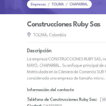
Empresas
TOLIMA
CHAPARRAL
Construcciones Ruby Sas
TOLIMA, Colombia
Descripción
La empresa CONSTRUCCIONES RUBY SAS, regi
MAYO, CHAPARRAL. Su enfoque principal de ac
Matriculada en la Cámara de Comercio SUR Y
considerada una empresa de tamaño micro.
Información del contacto
Teléfono de Construcciones Ruby Sas:
[ M