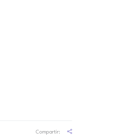
Compartir: