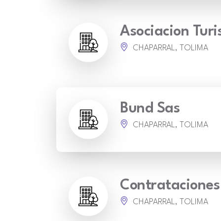
Asociacion Tur
CHAPARRAL, TOLIMA
Bund Sas
CHAPARRAL, TOLIMA
Contrataciones
CHAPARRAL, TOLIMA