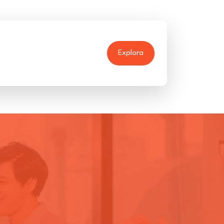
Explora