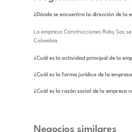
¿Dónde se encuentra la dirección de la
La empresa Construcciones Ruby Sas s
Colombia
¿Cuál es la actividad principal de la 
¿Cuál es la forma jurídica de la empres
¿Cuál es la razón social de la empresa
Negocios similares