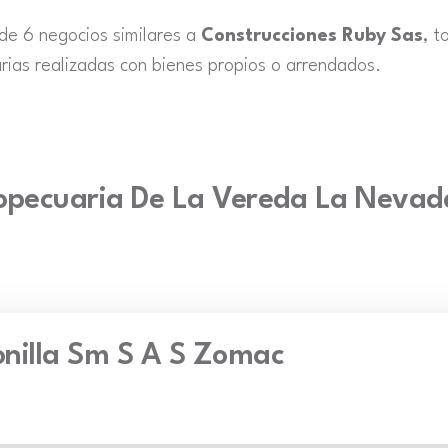
 de 6 negocios similares a
Construcciones Ruby Sas
, 
rias realizadas con bienes propios o arrendados.
opecuaria De La Vereda La Nevad
onilla Sm S A S Zomac