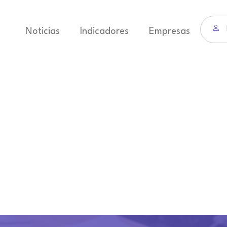
Noticias
Indicadores
Empresas