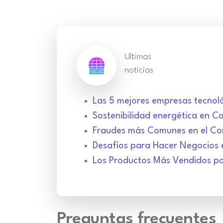
Ultimas
noticias
Las 5 mejores empresas tecnol
Sostenibilidad energética en C
Fraudes más Comunes en el Com
Desafíos para Hacer Negocios
Los Productos Más Vendidos p
Preguntas frecuentes