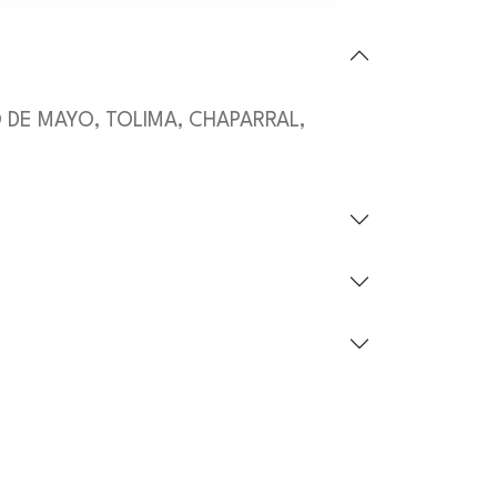
ERO DE MAYO, TOLIMA, CHAPARRAL,