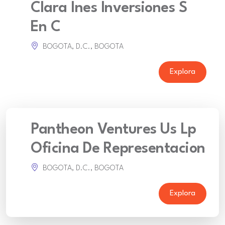
Clara Ines Inversiones S
En C
BOGOTA, D.C., BOGOTA
Explora
Pantheon Ventures Us Lp
Oficina De Representacion
BOGOTA, D.C., BOGOTA
Explora