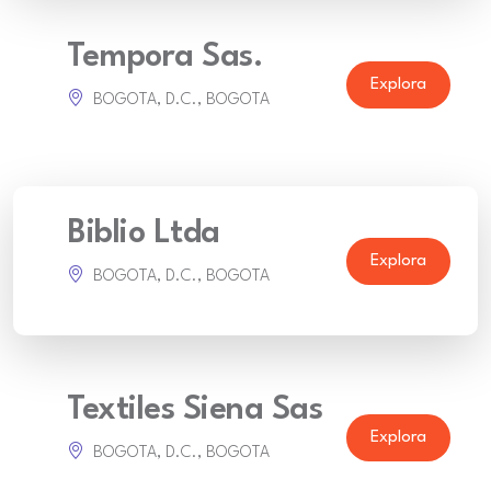
Tempora Sas.
Explora
BOGOTA, D.C., BOGOTA
Biblio Ltda
Explora
BOGOTA, D.C., BOGOTA
Textiles Siena Sas
Explora
BOGOTA, D.C., BOGOTA