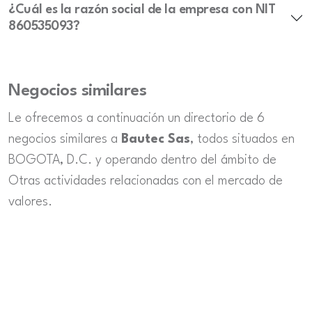
¿Cuál es la razón social de la empresa con NIT
860535093?
Negocios similares
Le ofrecemos a continuación un directorio de 6
negocios similares a
Bautec Sas
, todos situados en
BOGOTA, D.C. y operando dentro del ámbito de
Otras actividades relacionadas con el mercado de
valores.