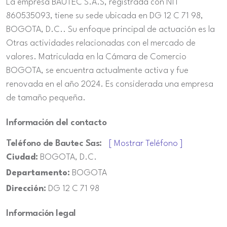
La empresa BAUTEC S.A.S, registrada con NIT
860535093, tiene su sede ubicada en DG 12 C 71 98,
BOGOTA, D.C.. Su enfoque principal de actuación es la
Otras actividades relacionadas con el mercado de
valores. Matriculada en la Cámara de Comercio
BOGOTA, se encuentra actualmente activa y fue
renovada en el año 2024. Es considerada una empresa
de tamaño pequeña.
Información del contacto
Teléfono de Bautec Sas:
[ Mostrar Teléfono ]
Ciudad:
BOGOTA, D.C.
Departamento:
BOGOTA
Dirección:
DG 12 C 71 98
Información legal