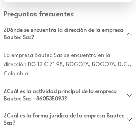
Preguntas frecuentes
¿Dónde se encuentra la dirección de la empresa
Bautec Sas?
La empresa Bautec Sas se encuentra en la
dirección DG 12 C 71 98, BOGOTA, BOGOTA, D.C.,
Colombia
¿Cuál es la actividad principal de la empresa
Bautec Sas - 860535093?
¿Cuál es la forma jurídica de la empresa Bautec
Sas?