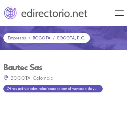
Empresas
BOGOTA
BOGOTA, D.C.
Bautec Sas
BOGOTA, Colombia
Otras actividades relacionadas con el mercado de valores