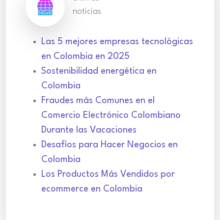
noticias
Las 5 mejores empresas tecnológicas
en Colombia en 2025
Sostenibilidad energética en
Colombia
Fraudes más Comunes en el
Comercio Electrónico Colombiano
Durante las Vacaciones
Desafíos para Hacer Negocios en
Colombia
Los Productos Más Vendidos por
ecommerce en Colombia