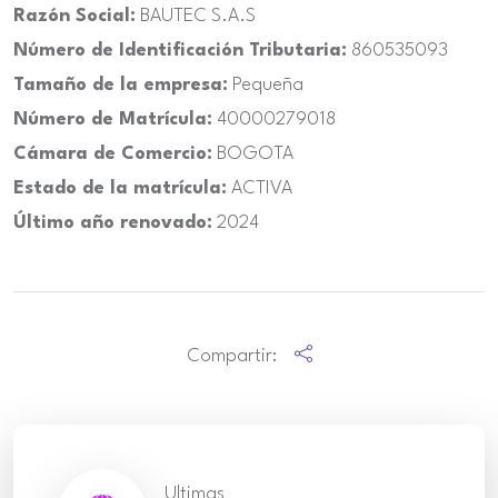
Razón Social:
BAUTEC S.A.S
Número de Identificación Tributaria:
860535093
Tamaño de la empresa:
Pequeña
Número de Matrícula:
40000279018
Cámara de Comercio:
BOGOTA
Estado de la matrícula:
ACTIVA
Último año renovado:
2024
Compartir:
Ultimas