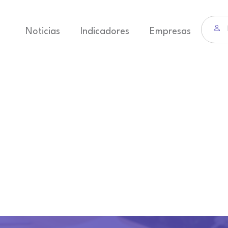
Noticias
Indicadores
Empresas