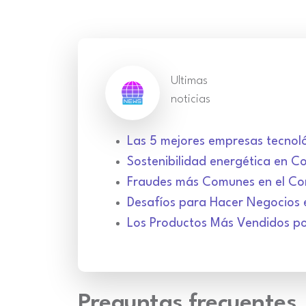
Ultimas
noticias
Las 5 mejores empresas tecnol
Sostenibilidad energética en C
Fraudes más Comunes en el Com
Desafíos para Hacer Negocios
Los Productos Más Vendidos p
Preguntas frecuentes