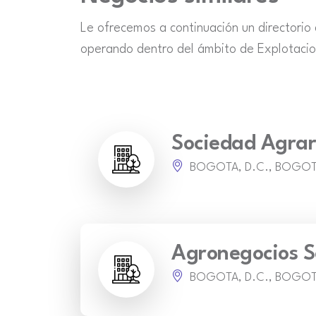
Le ofrecemos a continuación un directorio
operando dentro del ámbito de Explotacion
Sociedad Agrar
BOGOTA, D.C., BOGO
Agronegocios S
BOGOTA, D.C., BOGO