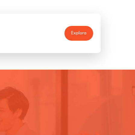
Explora