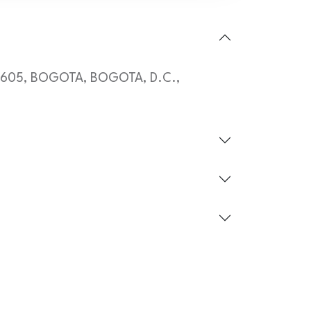
AP 605, BOGOTA, BOGOTA, D.C.,