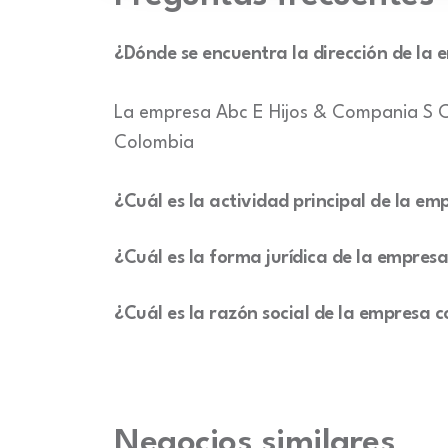
¿Dónde se encuentra la dirección de la
La empresa Abc E Hijos & Compania S C
Colombia
¿Cuál es la actividad principal de la e
¿Cuál es la forma jurídica de la empres
¿Cuál es la razón social de la empresa
Negocios similares