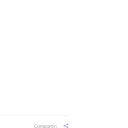
Compartir: