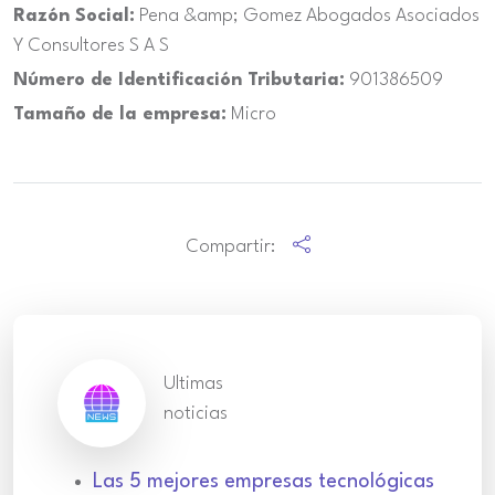
Razón Social:
Pena &amp; Gomez Abogados Asociados
Y Consultores S A S
Número de Identificación Tributaria:
901386509
Tamaño de la empresa:
Micro
Compartir:
Ultimas
noticias
Las 5 mejores empresas tecnológicas