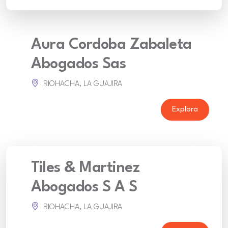
Aura Cordoba Zabaleta
Abogados Sas
RIOHACHA, LA GUAJIRA
Explora
Tiles & Martinez
Abogados S A S
RIOHACHA, LA GUAJIRA