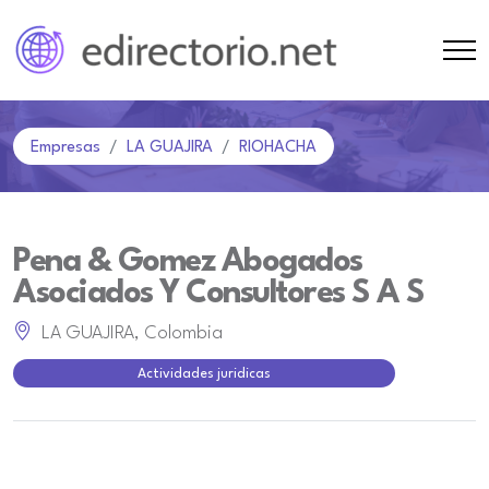
Empresas
LA GUAJIRA
RIOHACHA
Pena & Gomez Abogados
Asociados Y Consultores S A S
LA GUAJIRA, Colombia
Actividades juridicas