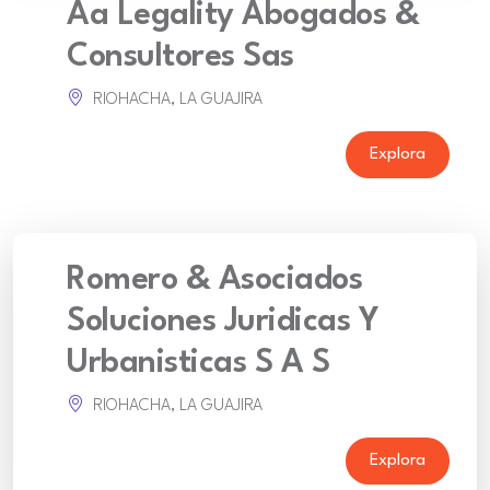
Aa Legality Abogados &
Consultores Sas
RIOHACHA, LA GUAJIRA
Explora
Romero & Asociados
Soluciones Juridicas Y
Urbanisticas S A S
RIOHACHA, LA GUAJIRA
Explora