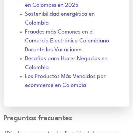
en Colombia en 2025
Sostenibilidad energética en
Colombia
Fraudes más Comunes en el
Comercio Electrónico Colombiano
Durante las Vacaciones
Desafíos para Hacer Negocios en
Colombia
Los Productos Más Vendidos por
ecommerce en Colombia
Preguntas frecuentes