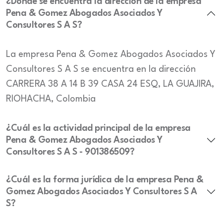
¿Dónde se encuentra la dirección de la empresa
Pena & Gomez Abogados Asociados Y
Consultores S A S?
La empresa Pena & Gomez Abogados Asociados Y
Consultores S A S se encuentra en la dirección
CARRERA 38 A 14 B 39 CASA 24 ESQ, LA GUAJIRA,
RIOHACHA, Colombia
¿Cuál es la actividad principal de la empresa
Pena & Gomez Abogados Asociados Y
Consultores S A S - 901386509?
¿Cuál es la forma jurídica de la empresa Pena &
Gomez Abogados Asociados Y Consultores S A
S?