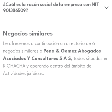
¿Cuál es la razón social de la empresa con NIT
901386509?
Negocios similares
Le ofrecemos a continuación un directorio de 6
negocios similares a
Pena & Gomez Abogados
Asociados Y Consultores S A S
, todos situados en
RIOHACHA y operando dentro del ámbito de
Actividades juridicas.