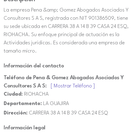
La empresa Pena &amp; Gomez Abogados Asociados Y
Consultores S A S, registrada con NIT 901386509, tiene
su sede ubicada en CARRERA 38 A 14 B 39 CASA 24 ESQ,
RIOHACHA. Su enfoque principal de actuación es la
Actividades juridicas. Es considerada una empresa de
tamaño micro.
Información del contacto
Teléfono de Pena & Gomez Abogados Asociados Y
Consultores S A S:
[ Mostrar Teléfono ]
Ciudad:
RIOHACHA
Departamento:
LA GUAJIRA
Dirección:
CARRERA 38 A 14 B 39 CASA 24 ESQ
Información legal