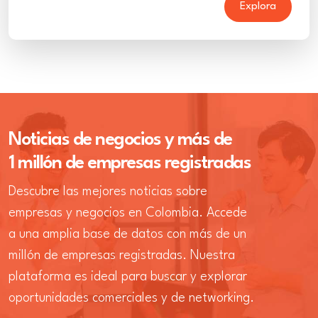
Explora
Noticias de negocios y más de
1 millón de empresas registradas
Descubre las mejores noticias sobre
empresas y negocios en Colombia. Accede
a una amplia base de datos con más de un
millón de empresas registradas. Nuestra
plataforma es ideal para buscar y explorar
oportunidades comerciales y de networking.