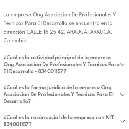
La empresa Ong Asociacion De Profesionales Y
Tecnicos Para El Desarrollo se encuentra en la
dirección CALLE 16 25 42, ARAUCA, ARAUCA,
Colombia
¿Cuál es la actividad principal de la empresa
Ong Asociacion De Profesionales Y Tecnicos Para
El Desarrollo - 834001157?
¿Cuál es la forma jurídica de la empresa Ong
Asociacion De Profesionales Y Tecnicos Para El
Desarrollo?
¿Cuál es la razón social de la empresa con NIT
834001157?