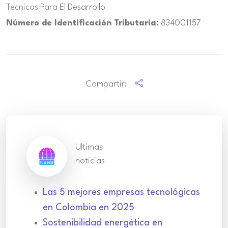
Tecnicos Para El Desarrollo
Número de Identificación Tributaria:
834001157
Compartir:
Ultimas
noticias
Las 5 mejores empresas tecnológicas
en Colombia en 2025
Sostenibilidad energética en