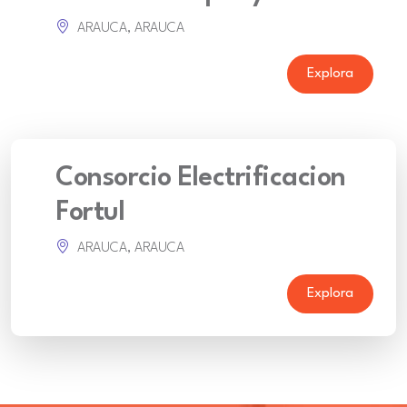
ARAUCA, ARAUCA
Explora
Consorcio Electrificacion
Fortul
ARAUCA, ARAUCA
Explora