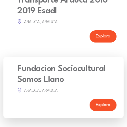
Transporte Arauca 2018
2019 Esadl
ARAUCA, ARAUCA
Explora
Fundacion Sociocultural
Somos Llano
ARAUCA, ARAUCA
Explora