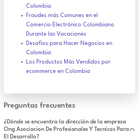
Colombia
Fraudes más Comunes en el
Comercio Electrónico Colombiano
Durante las Vacaciones
Desafíos para Hacer Negocios en
Colombia
Los Productos Más Vendidos por
ecommerce en Colombia
Preguntas frecuentes
¿Dónde se encuentra la dirección de la empresa
Ong Asociacion De Profesionales Y Tecnicos Para
El Desarrollo?