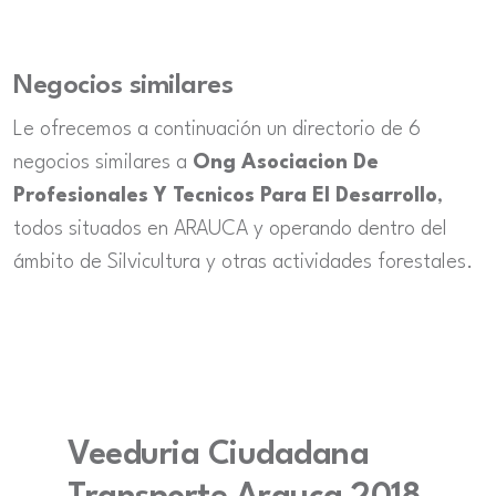
Negocios similares
Le ofrecemos a continuación un directorio de 6
negocios similares a
Ong Asociacion De
Profesionales Y Tecnicos Para El Desarrollo
,
todos situados en ARAUCA y operando dentro del
ámbito de Silvicultura y otras actividades forestales.
Veeduria Ciudadana