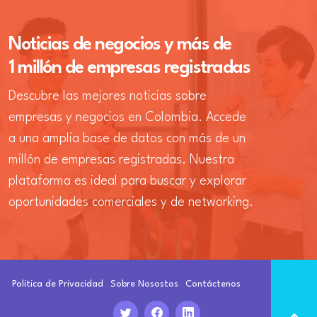
Noticias de negocios y más de
1 millón de empresas registradas
Descubre las mejores noticias sobre
empresas y negocios en Colombia. Accede
a una amplia base de datos con más de un
millón de empresas registradas. Nuestra
plataforma es ideal para buscar y explorar
oportunidades comerciales y de networking.
Politica de Privacidad
Sobre Nosostos
Contáctenos