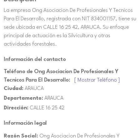
La empresa Ong Asociacion De Profesionales Y Tecnicos
Para El Desarrollo, registrada con NIT 834001157, tiene su
sede ubicada en CALLE 16 25 42, ARAUCA. Su enfoque
principal de actuación es la Silvicultura y otras
actividades forestales.
Información del contacto
Teléfono de Ong Asociacion De Profesionales Y
Tecnicos Para El Desarrollo:
[ Mostrar Teléfono ]
Ciudad:
ARAUCA
Departamento:
ARAUCA
Dirección:
CALLE 16 25 42
Información legal
Razón Social:
Ong Asociacion De Profesionales Y