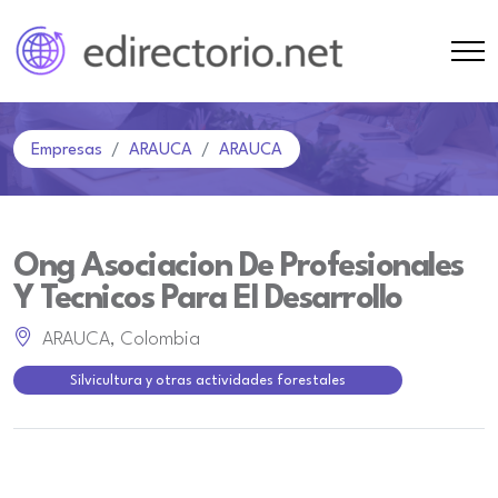
Empresas
ARAUCA
ARAUCA
Ong Asociacion De Profesionales
Y Tecnicos Para El Desarrollo
ARAUCA, Colombia
Silvicultura y otras actividades forestales