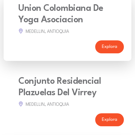
Union Colombiana De
Yoga Asociacion
MEDELLIN, ANTIOQUIA
Explora
Conjunto Residencial
Plazuelas Del Virrey
MEDELLIN, ANTIOQUIA
Explora