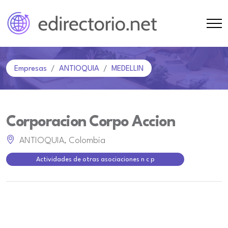
Empresas
ANTIOQUIA
MEDELLIN
Corporacion Corpo Accion
ANTIOQUIA, Colombia
Actividades de otras asociaciones n c p