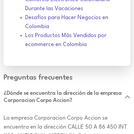
Durante las Vacaciones
Desafíos para Hacer Negocios en
Colombia
Los Productos Más Vendidos por
ecommerce en Colombia
Preguntas frecuentes
¿Dónde se encuentra la dirección de la empresa
Corporacion Corpo Accion?
La empresa Corporacion Corpo Accion se
encuentra en la dirección CALLE 50 A 86 450 INT