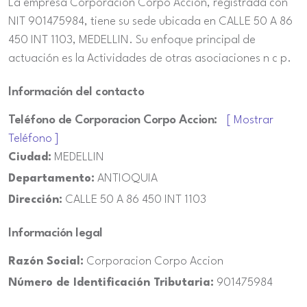
La empresa Corporacion Corpo Accion, registrada con
NIT 901475984, tiene su sede ubicada en CALLE 50 A 86
450 INT 1103, MEDELLIN. Su enfoque principal de
actuación es la Actividades de otras asociaciones n c p.
Información del contacto
Teléfono de Corporacion Corpo Accion:
[ Mostrar
Teléfono ]
Ciudad:
MEDELLIN
Departamento:
ANTIOQUIA
Dirección:
CALLE 50 A 86 450 INT 1103
Información legal
Razón Social:
Corporacion Corpo Accion
Número de Identificación Tributaria:
901475984