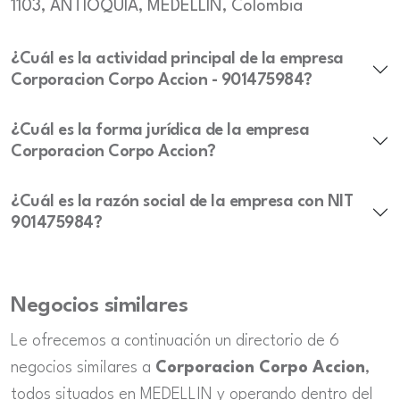
1103, ANTIOQUIA, MEDELLIN, Colombia
¿Cuál es la actividad principal de la empresa
Corporacion Corpo Accion - 901475984?
¿Cuál es la forma jurídica de la empresa
Corporacion Corpo Accion?
¿Cuál es la razón social de la empresa con NIT
901475984?
Negocios similares
Le ofrecemos a continuación un directorio de 6
negocios similares a
Corporacion Corpo Accion
,
todos situados en MEDELLIN y operando dentro del