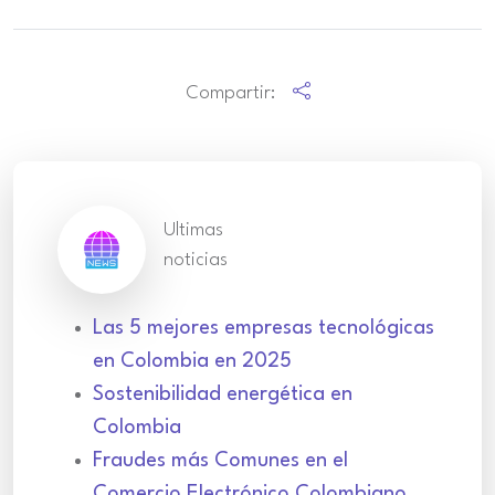
Compartir:
Ultimas
noticias
Las 5 mejores empresas tecnológicas
en Colombia en 2025
Sostenibilidad energética en
Colombia
Fraudes más Comunes en el
Comercio Electrónico Colombiano