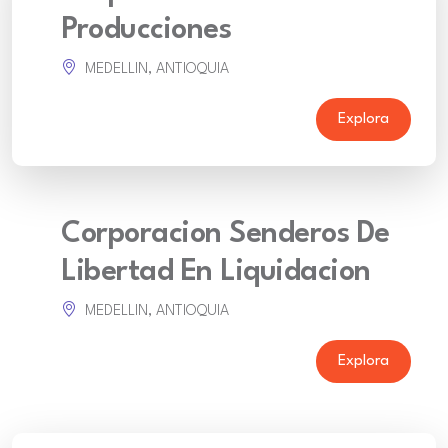
Producciones
MEDELLIN, ANTIOQUIA
Explora
Corporacion Senderos De
Libertad En Liquidacion
MEDELLIN, ANTIOQUIA
Explora