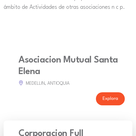
ámbito de Actividades de otras asociaciones n c p.
Asociacion Mutual Santa
Elena
MEDELLIN, ANTIOQUIA
Explora
Corporacion Full