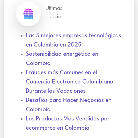
Ultimas
noticias
Las 5 mejores empresas tecnológicas
en Colombia en 2025
Sostenibilidad energética en
Colombia
Fraudes más Comunes en el
Comercio Electrónico Colombiano
Durante las Vacaciones
Desafíos para Hacer Negocios en
Colombia
Los Productos Más Vendidos por
ecommerce en Colombia