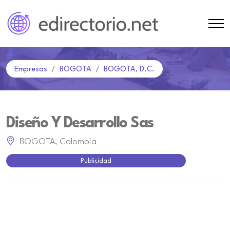
Empresas
BOGOTA
BOGOTA, D.C.
Diseño Y Desarrollo Sas
BOGOTA, Colombia
Publicidad