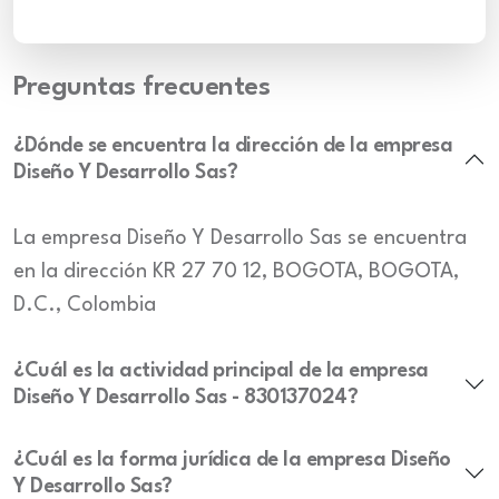
Preguntas frecuentes
¿Dónde se encuentra la dirección de la empresa
Diseño Y Desarrollo Sas?
La empresa Diseño Y Desarrollo Sas se encuentra
en la dirección KR 27 70 12, BOGOTA, BOGOTA,
D.C., Colombia
¿Cuál es la actividad principal de la empresa
Diseño Y Desarrollo Sas - 830137024?
¿Cuál es la forma jurídica de la empresa Diseño
Y Desarrollo Sas?