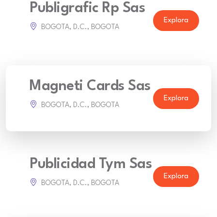
Publigrafic Rp Sas
Explora
BOGOTA, D.C., BOGOTA
Magneti Cards Sas
Explora
BOGOTA, D.C., BOGOTA
Publicidad Tym Sas
Explora
BOGOTA, D.C., BOGOTA