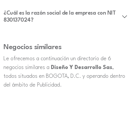
¿Cuál es la razón social de la empresa con NIT
830137024?
Negocios similares
Le ofrecemos a continuación un directorio de 6
negocios similares a
Diseño Y Desarrollo Sas
,
todos situados en BOGOTA, D.C. y operando dentro
del ámbito de Publicidad.