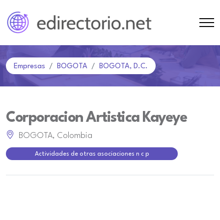
Empresas
BOGOTA
BOGOTA, D.C.
Corporacion Artistica Kayeye
BOGOTA, Colombia
Actividades de otras asociaciones n c p