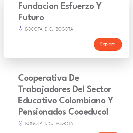
Fundacion Esfuerzo Y
Futuro
BOGOTA, D.C., BOGOTA
Explora
Cooperativa De
Trabajadores Del Sector
Educativo Colombiano Y
Pensionados Cooeducol
BOGOTA, D.C., BOGOTA