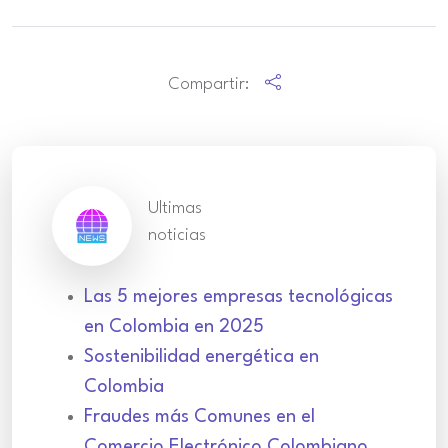
Compartir:
Ultimas
noticias
Las 5 mejores empresas tecnológicas
en Colombia en 2025
Sostenibilidad energética en
Colombia
Fraudes más Comunes en el
Comercio Electrónico Colombiano