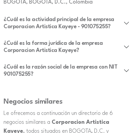
BOGOTA, BOGOTA, D.C., Colombia
¿Cuál es la actividad principal de la empresa
Corporacion Artistica Kayeye - 901075255?
¿Cuál es la forma jurídica de la empresa
Corporacion Artistica Kayeye?
¿Cuál es la razón social de la empresa con NIT
901075255?
Negocios similares
Le ofrecemos a continuación un directorio de 6
negocios similares a
Corporacion Artistica
Kayeye
, todos situados en BOGOTA, D.C. y