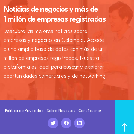
Noticias de negocios y más de
1 millón de empresas registradas
Descubre las mejores noticias sobre
empresas y negocios en Colombia. Accede
a una amplia base de datos con más de un
millón de empresas registradas. Nuestra
plataforma es ideal para buscar y explorar
oportunidades comerciales y de networking.
Politica de Privacidad
Sobre Nosostos
Contáctenos