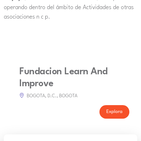
operando dentro del ámbito de Actividades de otras
asociaciones n c p.
Fundacion Learn And
Improve
BOGOTA, D.C., BOGOTA
Explora