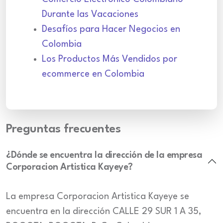
Durante las Vacaciones
Desafíos para Hacer Negocios en
Colombia
Los Productos Más Vendidos por
ecommerce en Colombia
Preguntas frecuentes
¿Dónde se encuentra la dirección de la empresa
Corporacion Artistica Kayeye?
La empresa Corporacion Artistica Kayeye se
encuentra en la dirección CALLE 29 SUR 1 A 35,