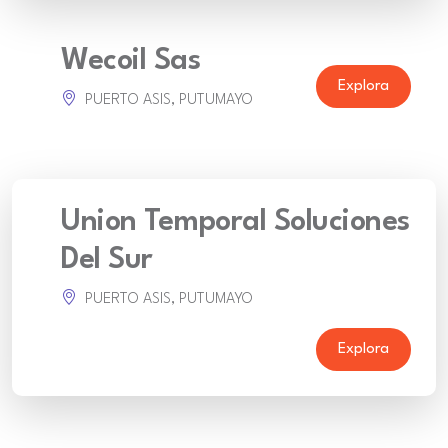
Wecoil Sas
Explora
PUERTO ASIS, PUTUMAYO
Union Temporal Soluciones
Del Sur
PUERTO ASIS, PUTUMAYO
Explora