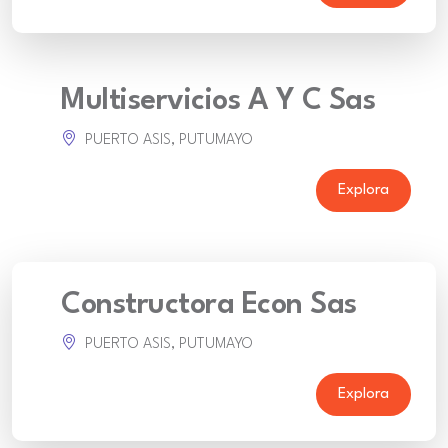
Multiservicios A Y C Sas
PUERTO ASIS, PUTUMAYO
Explora
Constructora Econ Sas
PUERTO ASIS, PUTUMAYO
Explora