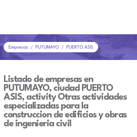
Empresas
PUTUMAYO
PUERTO ASIS
Listado de empresas en
PUTUMAYO, ciudad PUERTO
ASIS, activity Otras actividades
especializadas para la
construccion de edificios y obras
de ingenieria civil