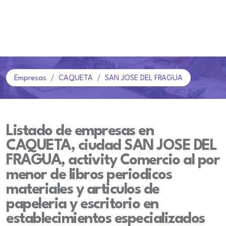
Empresas
CAQUETA
SAN JOSE DEL FRAGUA
Listado de empresas en
CAQUETA, ciudad SAN JOSE DEL
FRAGUA, activity Comercio al por
menor de libros periodicos
materiales y articulos de
papeleria y escritorio en
establecimientos especializados