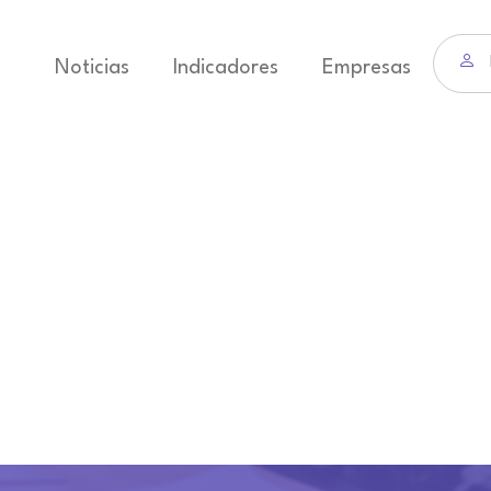
Noticias
Indicadores
Empresas